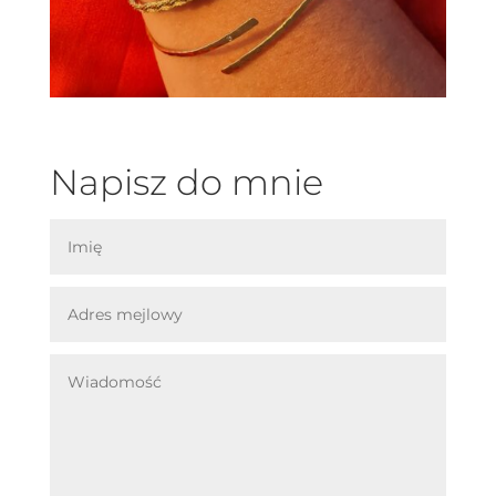
Napisz do mnie