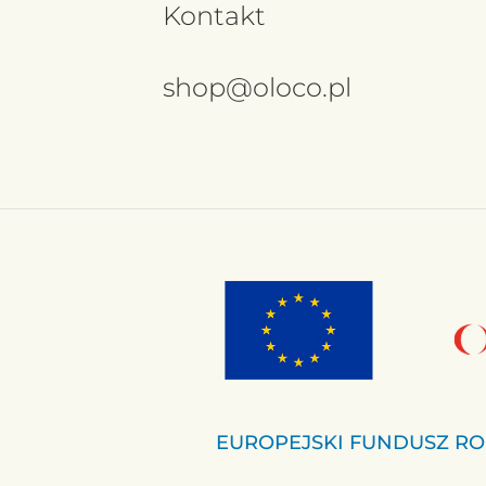
Kontakt
shop@oloco.pl
EUROPEJSKI FUNDUSZ RO